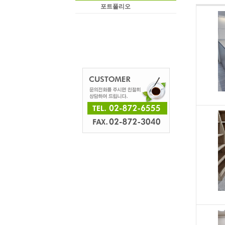
포트폴리오