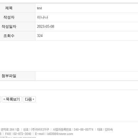
제목
test
작성자
이나나
작성일자
2023-05-08
조회수
324
첨부파일