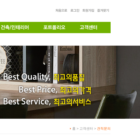
홈 > 고객센터 >
견적문의