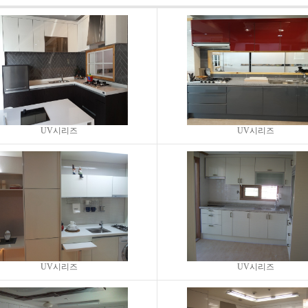
UV시리즈
UV시리즈
UV시리즈
UV시리즈