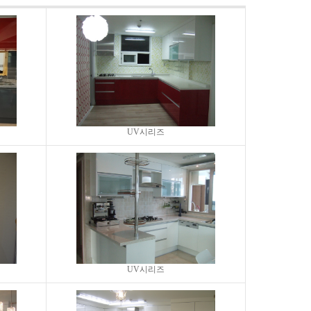
UV시리즈
UV시리즈